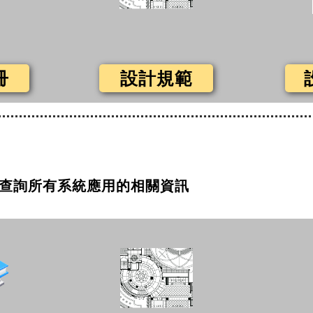
冊
設計規範
查詢所有系統應用的相關資訊