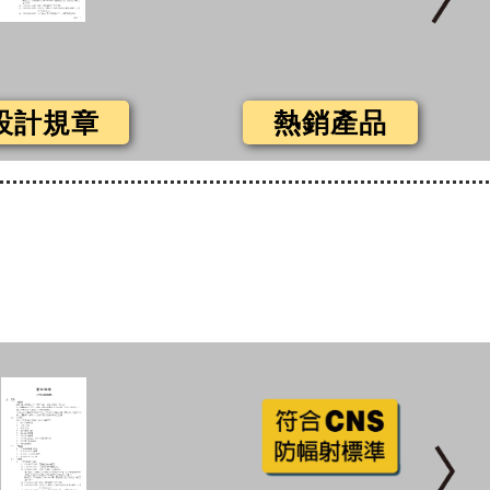
設計規章
熱銷產品