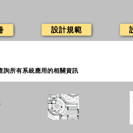
設計規範
冊
查詢所有系統應用的相關資訊